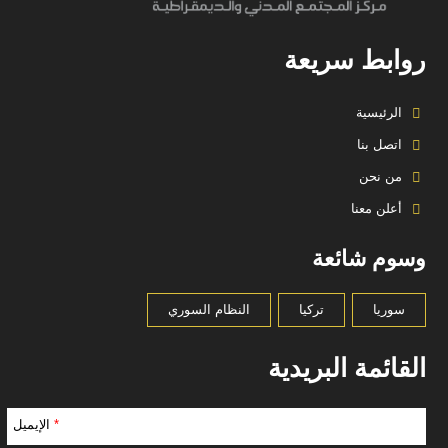
روابط سريعة
الرئيسية
اتصل بنا
من نحن
أعلن معنا
وسوم شائعة
سوريا
تركيا
النظام السوري
القائمة البريدية
*
الإيميل