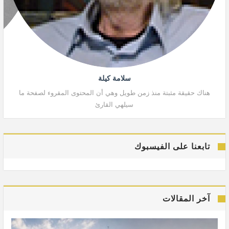
سلامة كيلة
هناك حقيقة مثبتة منذ زمن طويل وهي أن المحتوى المقروء لصفحة ما
هنا
سيلهي القارئ
تابعنا على الفيسبوك
آخر المقالات