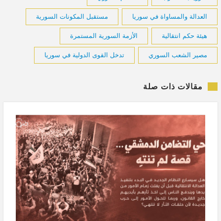
العدالة والمساواة في سوريا
مستقبل المكونات السورية
هيئة حكم انتقالية
الأزمة السورية المستمرة
مصير الشعب السوري
تدخل القوى الدولية في سوريا
مقالات ذات صلة