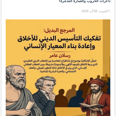
ذاكرات الحروب والعمارة المُدمَّرة؟
السبت, 08 آب 2026