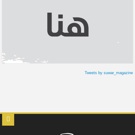
Tweets by suwar_magazine