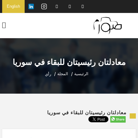
English
معادلتان رئيسيتان للبقاء في سوريا
الرئيسية
المجلة
رأي
معادلتان رئيسيتان للبقاء في سوريا