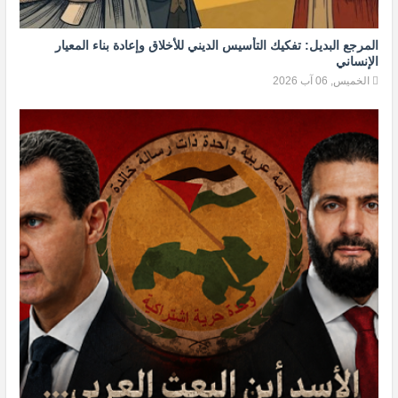
المرجع البديل: تفكيك التأسيس الديني للأخلاق وإعادة بناء المعيار
الإنساني
الخميس, 06 آب 2026