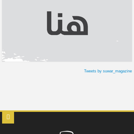
Tweets by suwar_magazine