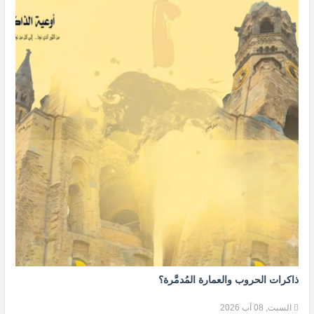
ذاكرات الحروب والعمارة المُدمَّرة؟
السبت, 08 آب 2026