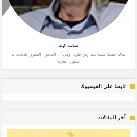
سلامة كيلة
هناك حقيقة مثبتة منذ زمن طويل وهي أن المحتوى المقروء لصفحة ما
هنا
سيلهي القارئ
تابعنا على الفيسبوك
آخر المقالات