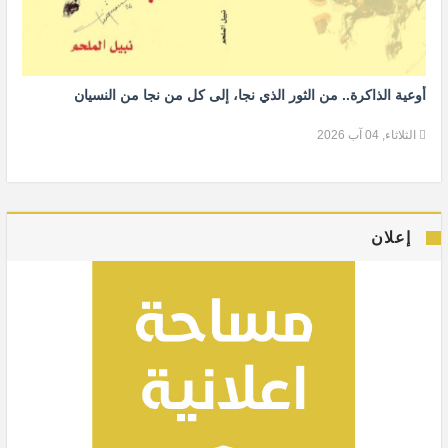
أوعية الذاكرة.. من الثور الذي نجا، إلى كل من نجا من النسيان
الثلاثاء, 04 آب 2026
إعلان