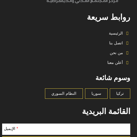
روابط سريعة
الرئيسية
اتصل بنا
من نحن
أعلن معنا
وسوم شائعة
تركيا
سوريا
النظام السوري
القائمة البريدية
*
الإيميل