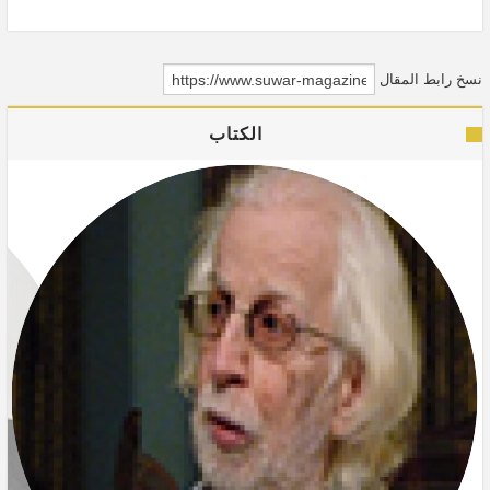
نسخ رابط المقال
الكتاب