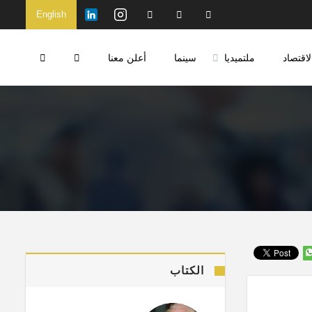
English
لاقتصاد
ملتميديا
سينما
أعلن معنا
الكتاب