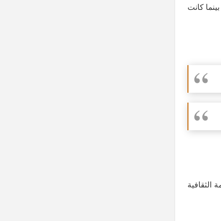
بينما كانت
 الثقافية