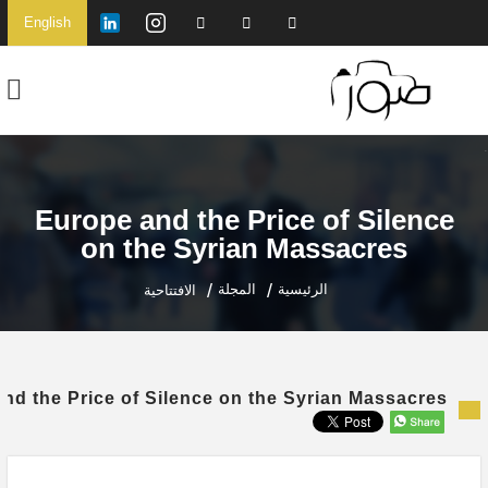
English
Europe and the Price of Silence
on the Syrian Massacres
الرئيسية
المجلة
الافتتاحية
nd the Price of Silence on the Syrian Massacres