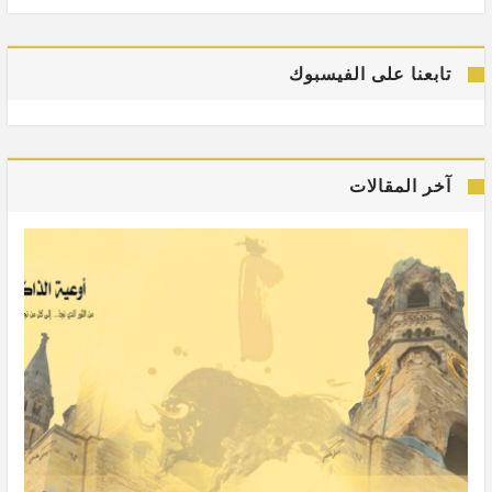
تابعنا على الفيسبوك
آخر المقالات