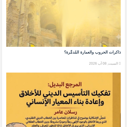
ذاكرات الحروب والعمارة المُدمَّرة؟
السبت, 08 آب 2026