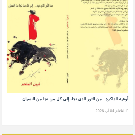
أوعية الذاكرة.. من الثور الذي نجا، إلى كل من نجا من النسيان
الثلاثاء, 04 آب 2026