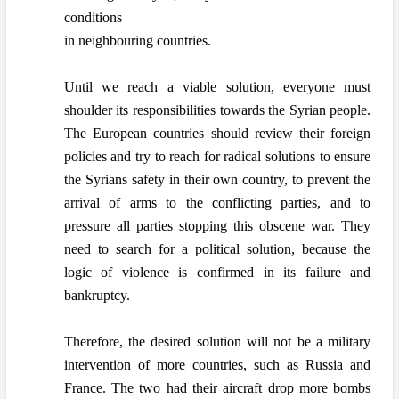
conditions
in neighbouring countries.
Until we reach a viable solution, everyone must
shoulder its responsibilities towards the Syrian people.
The European countries should review their foreign
policies and try to reach for radical solutions to ensure
the Syrians safety in their own country, to prevent the
arrival of arms to the conflicting parties, and to
pressure all parties stopping this obscene war. They
need to search for a political solution, because the
logic of violence is confirmed in its failure and
bankruptcy.
Therefore, the desired solution will not be a military
intervention of more countries, such as Russia and
France. The two had their aircraft drop more bombs