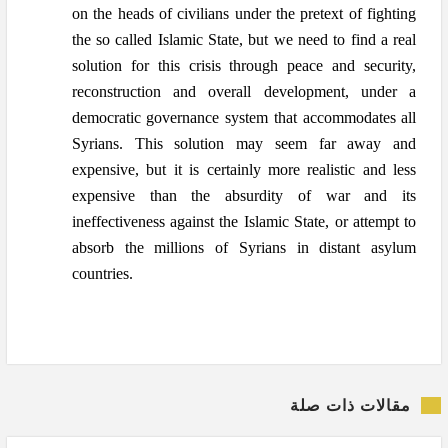
on the heads of civilians under the pretext of fighting
the so called Islamic State, but we need to find a real
solution for this crisis through peace and security,
reconstruction and overall development, under a
democratic governance system that accommodates all
Syrians. This solution may seem far away and
expensive, but it is certainly more realistic and less
expensive than the absurdity of war and its
ineffectiveness against the Islamic State, or attempt to
absorb the millions of Syrians in distant asylum
countries.
مقالات ذات صلة