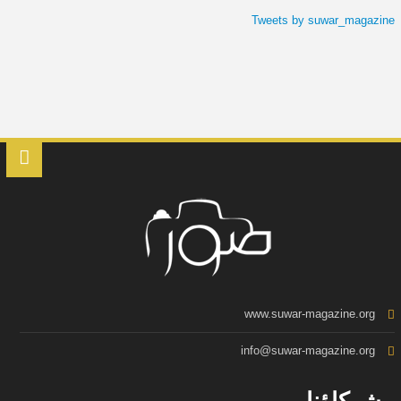
Tweets by suwar_magazine
www.suwar-magazine.org
info@suwar-magazine.org