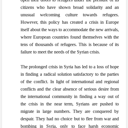
citizens who have shown broad solidarity and an
unusual welcoming culture towards refugees.
However, this policy has created a crisis in Europe
itself about the ways to accommodate the new arrivals,
where European countries found themselves with the
tens of thousands of refugees. This is because of its
failure to meet the needs of the Syrian crisis.
The prolonged crisis in Syria has led to a loss of hope
in finding a radical solution satisfactory to the parties
of the conflict. In light of international and regional
conflicts and the clear absence of serious desire from
the international community in finding a way out of
the crisis in the near term, Syrians are pushed to
migrate in large numbers. They are conquered by
despair. They had no choice but to flee from war and
bombing in Syria, only to face harsh economic