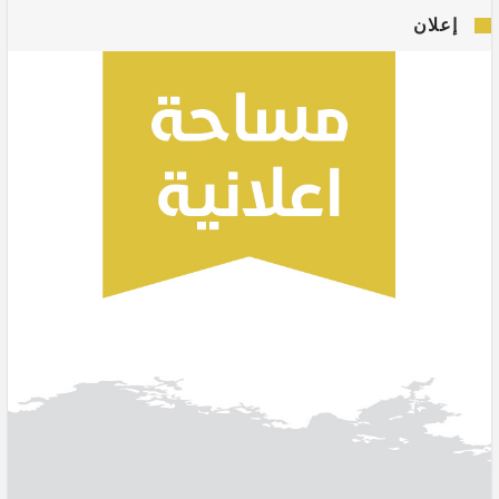
إعلان