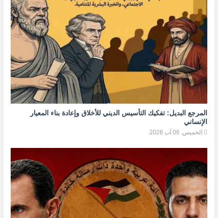
المرجع البديل: تفكيك التأسيس الديني للأخلاق وإعادة بناء المعيار
الإنساني
الخميس, 06 آب 2026