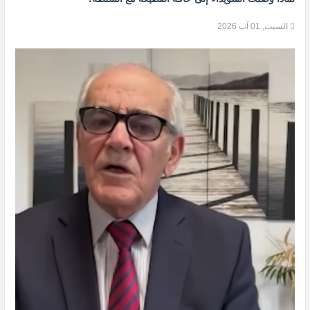
السبت, 01 آب 2026