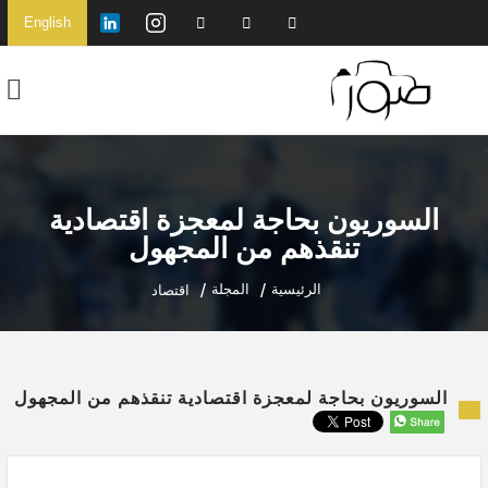
English
السوريون بحاجة لمعجزة اقتصادية
تنقذهم من المجهول
الرئيسية
المجلة
اقتصاد
السوريون بحاجة لمعجزة اقتصادية تنقذهم من المجهول