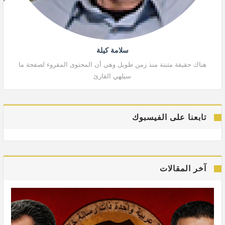
سلامة كيلة
هناك حقيقة مثبتة منذ زمن طويل وهي أن المحتوى المقروء لصفحة ما
هنا
سيلهي القارئ
تابعنا على الفيسبوك
آخر المقالات