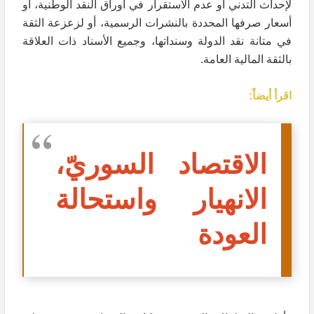
لإحداث التدني أو عدم الاستقرار في أوراق النقد الوطنية، أو
أسعار صرفها المحددة بالنشرات الرسمية، أو لزعزعة الثقة
في متانة نقد الدولة وسنداتها، وجميع الأسناد ذات العلاقة
بالثقة المالية العامة.
اقرأ أيضاً:
الاقتصاد السوريّ،
الانهيار واستحالة
العودة