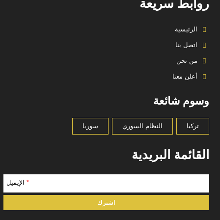
روابط سريعة
الرئيسية
اتصل بنا
من نحن
أعلن معنا
وسوم شائعة
تركيا
النظام السوري
سوريا
القائمة البريدية
*
الإيميل