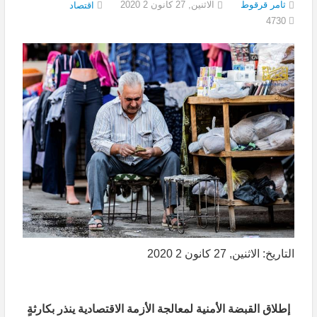
ثامر قرقوط
الاثنين, 27 كانون 2 2020
اقتصاد
4730
التاريخ: الاثنين, 27 كانون 2 2020
إطلاق القبضة الأمنية لمعالجة الأزمة الاقتصادية ينذر بكارثةٍ