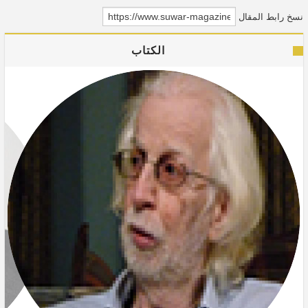
نسخ رابط المقال
الكتاب