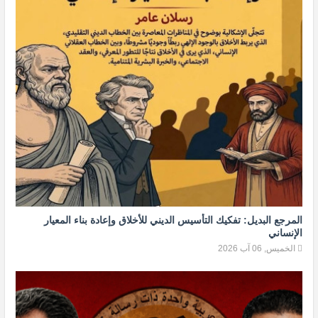
المرجع البديل: تفكيك التأسيس الديني للأخلاق وإعادة بناء المعيار
الإنساني
الخميس, 06 آب 2026