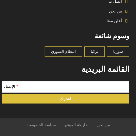
اتصل بنا
من نحن
أعلن معنا
وسوم شائعة
سوريا
تركيا
النظام السوري
القائمة البريدية
*
الإيميل
من نحن
خارطة الموقع
سياسة الخصوصية