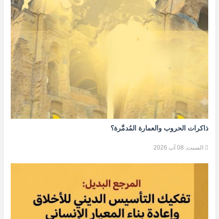
ذاكرات الحروب والعمارة المُدمَّرة؟
السبت, 08 آب 2026