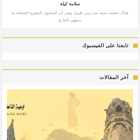
سلامة كيلة
هناك حقيقة مثبتة منذ زمن طويل وهي أن المحتوى المقروء لصفحة ما
هنا
سيلهي القارئ
تابعنا على الفيسبوك
آخر المقالات