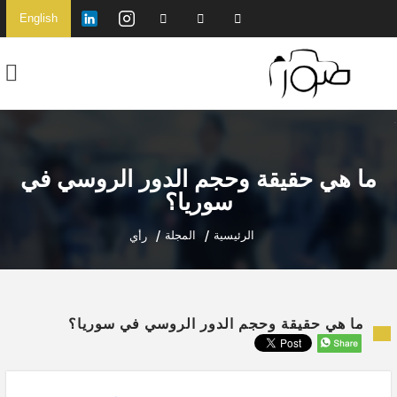
English
ما هي حقيقة وحجم الدور الروسي في
سوريا؟
الرئيسية
المجلة
رأي
ما هي حقيقة وحجم الدور الروسي في سوريا؟