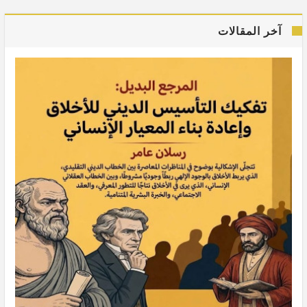
آخر المقالات