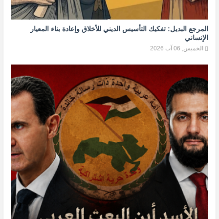
المرجع البديل: تفكيك التأسيس الديني للأخلاق وإعادة بناء المعيار
الإنساني
الخميس, 06 آب 2026