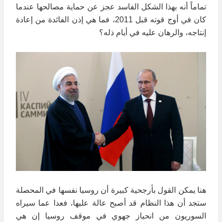
تماماً أنه بهذا الشكل الفاسد عجز عن حماية مصالحها عندما
كان في أوج قوته قبل 2011، فما هي إذن الفائدة من إعادة
إنتاجه، والرهان عليه في أيام ذله؟
هنا يمكن القول بأرجحية كبيرة أن روسيا نفسها في المحصلة
ستجد أن هذا النظام قد أصبح عالة عليها، فعدا عما سيراه
السوريون من انحياز جهوي في موقف روسيا إن هي