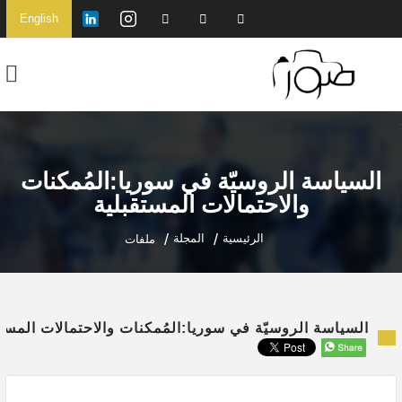
English
السياسة الروسيّة في سوريا:المُمكنات
والاحتمالات المستقبلية
الرئيسية
المجلة
ملفات
السياسة الروسيّة في سوريا:المُمكنات والاحتمالات المستق