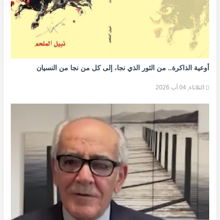
أوعية الذاكرة.. من الثور الذي نجا، إلى كل من نجا من النسيان
الثلاثاء, 04 آب 2026