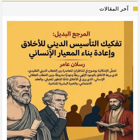
آخر المقالات