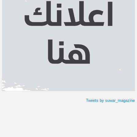
Tweets by suwar_magazine