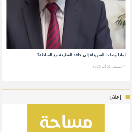
لماذا وصلت السويداء إلى حافة القطيعة مع السلطة؟
السبت, 01 آب 2026
إعلان