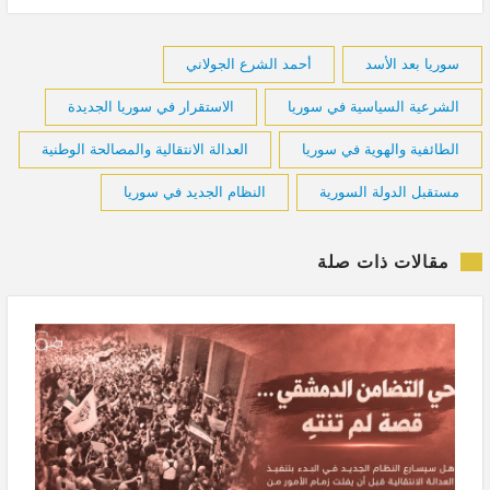
سوريا بعد الأسد
أحمد الشرع الجولاني
الشرعية السياسية في سوريا
الاستقرار في سوريا الجديدة
الطائفية والهوية في سوريا
العدالة الانتقالية والمصالحة الوطنية
مستقبل الدولة السورية
النظام الجديد في سوريا
مقالات ذات صلة