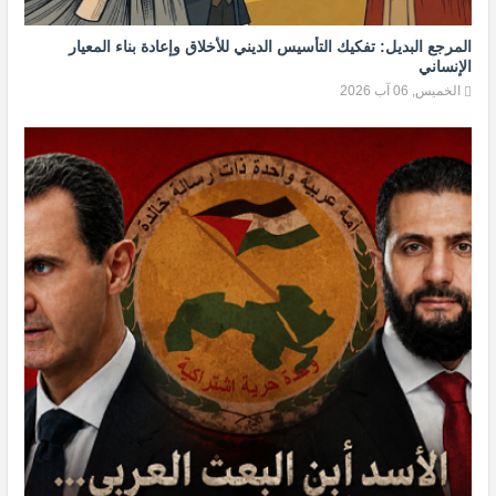
المرجع البديل: تفكيك التأسيس الديني للأخلاق وإعادة بناء المعيار
الإنساني
الخميس, 06 آب 2026