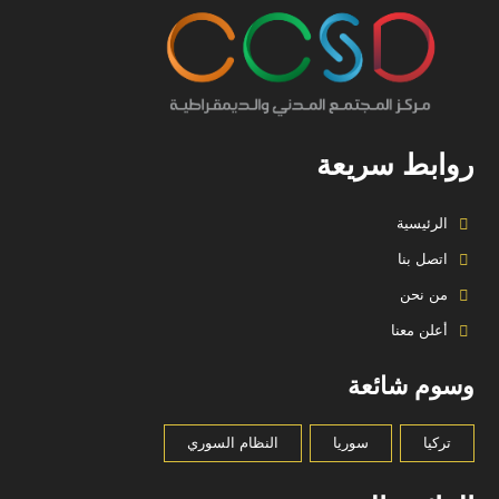
روابط سريعة
الرئيسية
اتصل بنا
من نحن
أعلن معنا
وسوم شائعة
تركيا
سوريا
النظام السوري