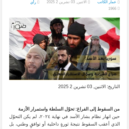
عمار الكاتب
الاثنين, 03 تشرين 2 2025
رأي
1966
التاريخ: الاثنين, 03 تشرين 2 2025
من السقوط إلى الفراغ: تحوّل السلطة واستمرار الأزمة
حين انهار نظام بشار الأسد في نهاية ٢٠٢٤، لم يكن التحوّل
الذي أعقب السقوط نتيجةَ ثورةٍ داخلية أو توافقٍ وطني، بل