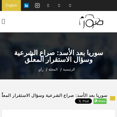
English
سوريا بعد الأسد: صراع الشرعية
وسؤال الاستقرار المعلّق
الرئيسية
المجلة
رأي
سوريا بعد الأسد: صراع الشرعية وسؤال الاستقرار المعلّق