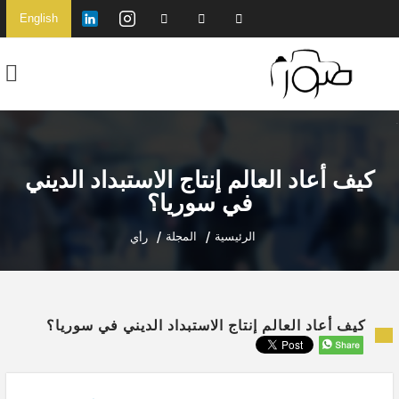
English
كيف أعاد العالم إنتاج الاستبداد الديني
في سوريا؟
الرئيسية
المجلة
رأي
كيف أعاد العالم إنتاج الاستبداد الديني في سوريا؟