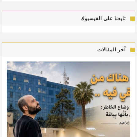
تابعنا على الفيسبوك
آخر المقالات