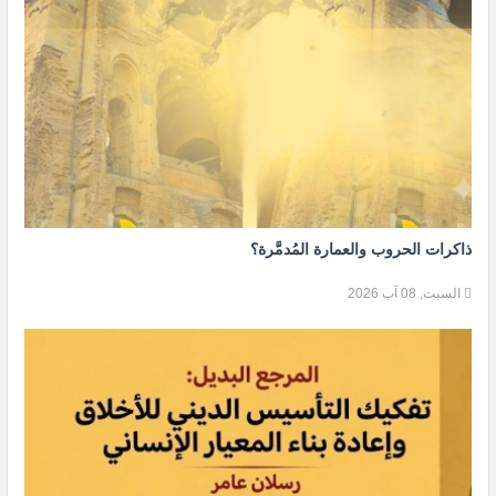
ذاكرات الحروب والعمارة المُدمَّرة؟
السبت, 08 آب 2026