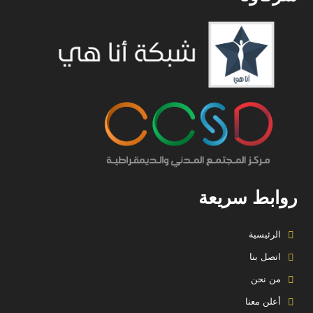
روابط سريعة
الرئيسية
اتصل بنا
من نحن
أعلن معنا