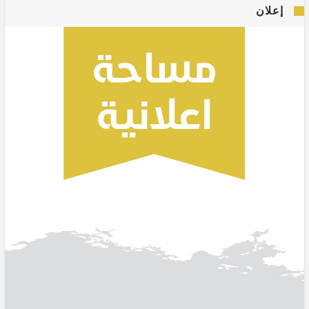
إعلان