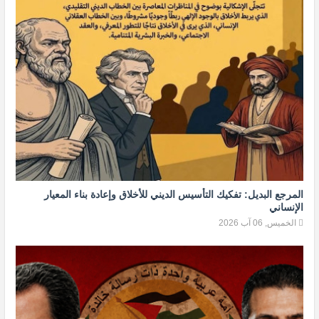
المرجع البديل: تفكيك التأسيس الديني للأخلاق وإعادة بناء المعيار
الإنساني
الخميس, 06 آب 2026