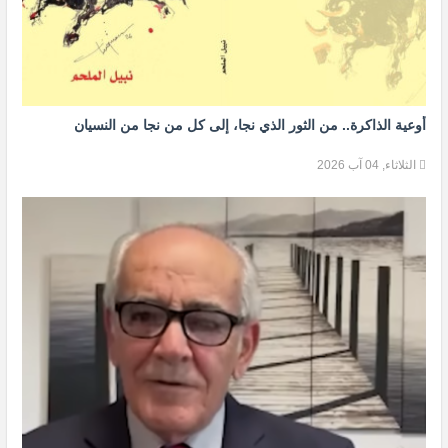
أوعية الذاكرة.. من الثور الذي نجا، إلى كل من نجا من النسيان
الثلاثاء, 04 آب 2026