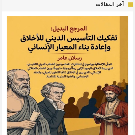
آخر المقالات