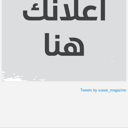
Tweets by suwar_magazine