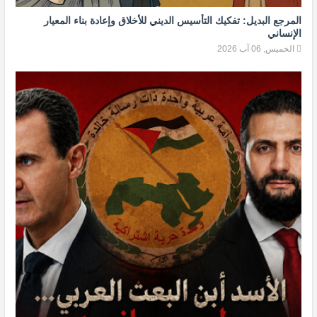
المرجع البديل: تفكيك التأسيس الديني للأخلاق وإعادة بناء المعيار
الإنساني
الخميس, 06 آب 2026