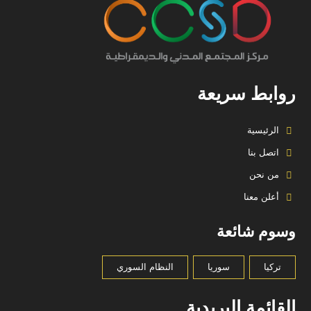
روابط سريعة
الرئيسية
اتصل بنا
من نحن
أعلن معنا
وسوم شائعة
تركيا
سوريا
النظام السوري
القائمة البريدية