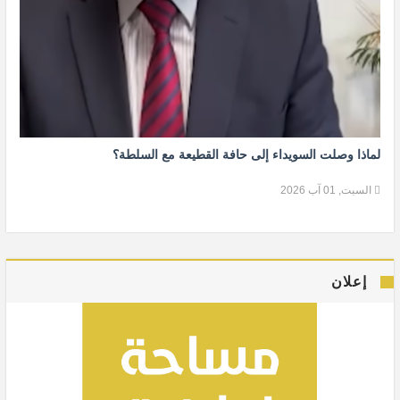
لماذا وصلت السويداء إلى حافة القطيعة مع السلطة؟
السبت, 01 آب 2026
إعلان