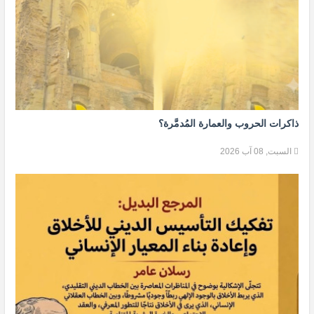
ذاكرات الحروب والعمارة المُدمَّرة؟
السبت, 08 آب 2026