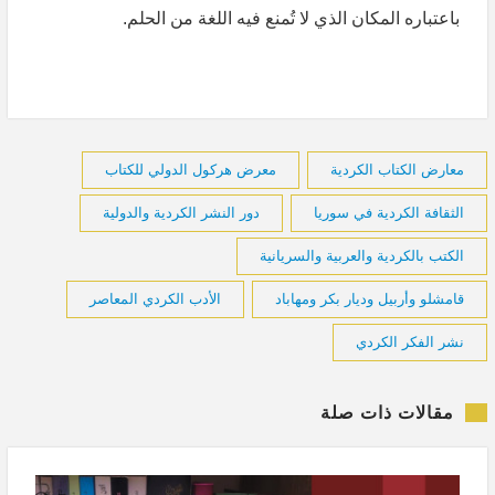
باعتباره المكان الذي لا تُمنع فيه اللغة من الحلم.
معارض الكتاب الكردية
معرض هركول الدولي للكتاب
الثقافة الكردية في سوريا
دور النشر الكردية والدولية
الكتب بالكردية والعربية والسريانية
قامشلو وأربيل وديار بكر ومهاباد
الأدب الكردي المعاصر
نشر الفكر الكردي
مقالات ذات صلة