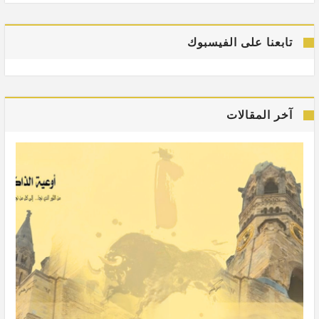
تابعنا على الفيسبوك
آخر المقالات