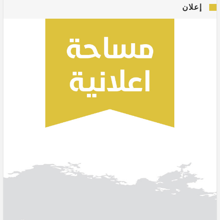
إعلان