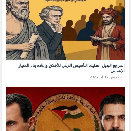
المرجع البديل: تفكيك التأسيس الديني للأخلاق وإعادة بناء المعيار
الإنساني
الخميس, 06 آب 2026