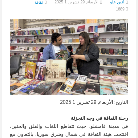
أفين علو
الأربعاء, 29 تشرين 1 2025
ثقافة
1889
التاريخ: الأربعاء, 29 تشرين 1 2025
رحلة الثقافة في وجه التجزئة
في مدينة قامشلو، حيث تتقاطع اللغات والقلق والحنين،
افتتحت هيئة الثقافة في شمال وشرق سوريا، بالتعاون مع