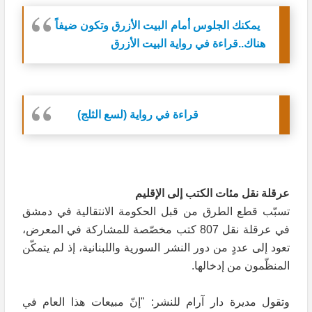
يمكنك الجلوس أمام البيت الأزرق وتكون ضيفاً
هناك..قراءة في رواية البيت الأزرق
قراءة في رواية (لسع الثلج)
عرقلة نقل مئات الكتب إلى الإقليم
تسبّب قطع الطرق من قبل الحكومة الانتقالية في دمشق
في عرقلة نقل 807 كتب مخصّصة للمشاركة في المعرض،
تعود إلى عددٍ من دور النشر السورية واللبنانية، إذ لم يتمكّن
المنظّمون من إدخالها.
وتقول مديرة دار آرام للنشر: "إنّ مبيعات هذا العام في