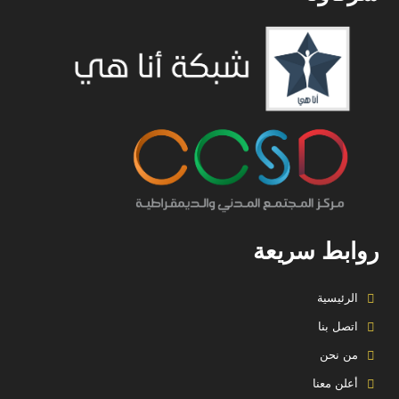
روابط سريعة
الرئيسية
اتصل بنا
من نحن
أعلن معنا