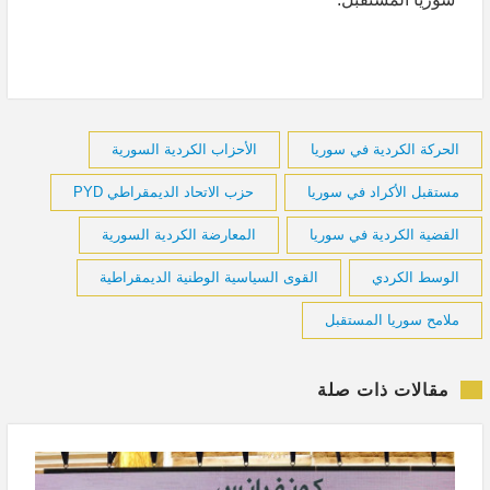
الحركة الكردية في سوريا
الأحزاب الكردية السورية
مستقبل الأكراد في سوريا
حزب الاتحاد الديمقراطي PYD
القضية الكردية في سوريا
المعارضة الكردية السورية
الوسط الكردي
القوى السياسية الوطنية الديمقراطية
ملامح سوريا المستقبل
مقالات ذات صلة