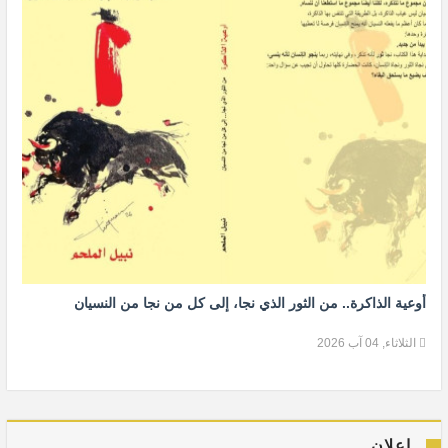
أوعية الذاكرة.. من الثور الذي نجا، إلى كل من نجا من النسيان
الثلاثاء, 04 آب 2026
إعلان