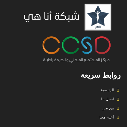
روابط سريعة
الرئيسية
اتصل بنا
من نحن
أعلن معنا