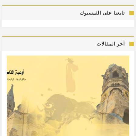
تابعنا على الفيسبوك
آخر المقالات