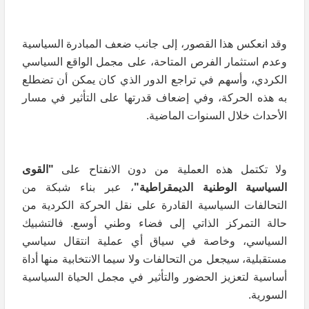
وقد انعكس هذا القصور، إلى جانب ضعف المبادرة السياسية
وعدم استثمار الفرص المتاحة، على مجمل الواقع السياسي
الكردي، وأسهم في تراجع الدور الذي كان يمكن أن تضطلع
به هذه الحركة، وفي إضعاف قدرتها على التأثير في مسار
الأحداث خلال السنوات الماضية.
ولا تكتمل هذه العملية من دون الانفتاح على
"القوى
السياسية الوطنية الديمقراطية"
، عبر بناء شبكة من
التحالفات السياسية القادرة على نقل الحركة الكردية من
حالة التمركز الذاتي إلى فضاء وطني أوسع. فالتشبيك
السياسي، وخاصة في سياق أي عملية انتقال سياسي
مستقبلية، سيجعل من التحالفات ولا سيما الانتخابية منها أداة
أساسية لتعزيز الحضور والتأثير في مجمل الحياة السياسية
السورية.