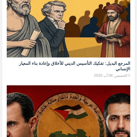
المرجع البديل: تفكيك التأسيس الديني للأخلاق وإعادة بناء المعيار
الإنساني
الخميس, 06 آب 2026