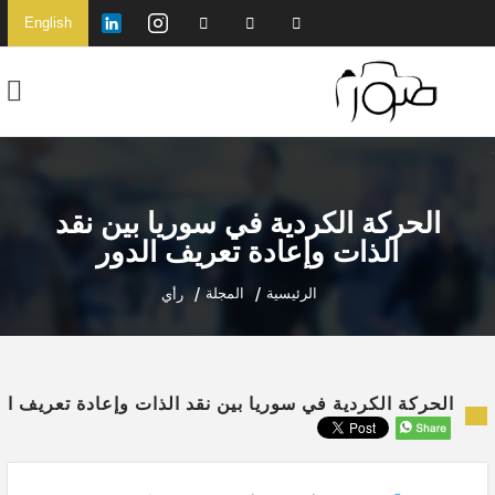
English
الحركة الكردية في سوريا بين نقد
الذات وإعادة تعريف الدور
الرئيسية
المجلة
رأي
الحركة الكردية في سوريا بين نقد الذات وإعادة تعريف ال