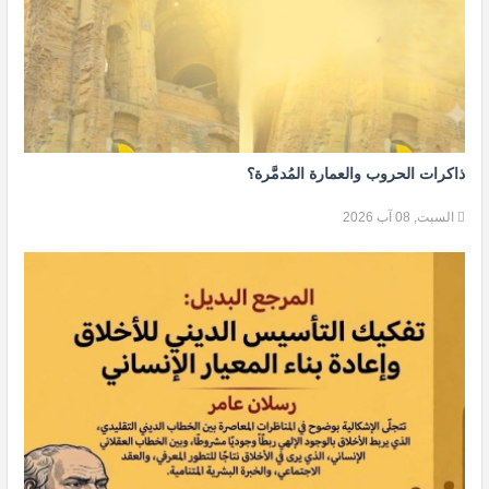
ذاكرات الحروب والعمارة المُدمَّرة؟
السبت, 08 آب 2026