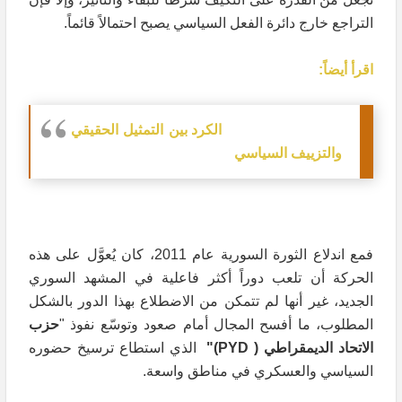
التراجع خارج دائرة الفعل السياسي يصبح احتمالاً قائماً.
اقرأ أيضاً:
الكرد بين التمثيل الحقيقي
والتزييف السياسي
فمع اندلاع الثورة السورية عام 2011، كان يُعوَّل على هذه
الحركة أن تلعب دوراً أكثر فاعلية في المشهد السوري
الجديد، غير أنها لم تتمكن من الاضطلاع بهذا الدور بالشكل
المطلوب، ما أفسح المجال أمام صعود وتوسّع نفوذ "
حزب
الاتحاد الديمقراطي (
PYD
)"
الذي استطاع ترسيخ حضوره
السياسي والعسكري في مناطق واسعة.