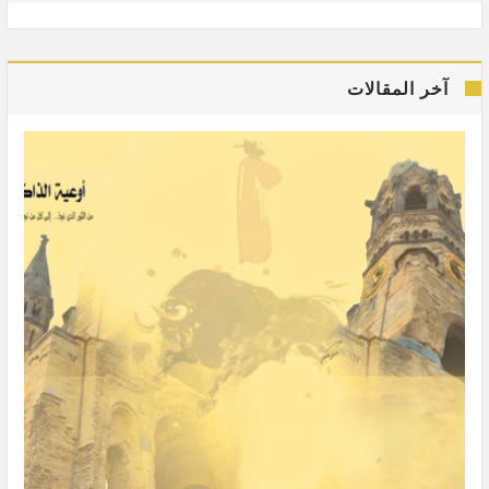
آخر المقالات