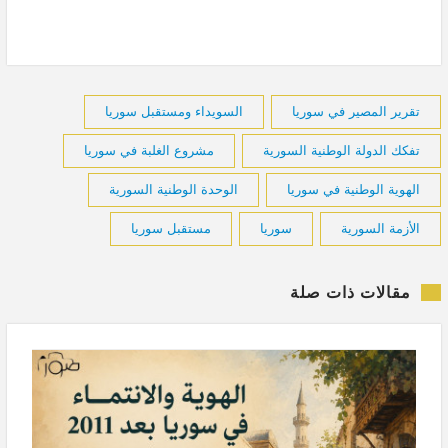
تقرير المصير في سوريا
السويداء ومستقبل سوريا
تفكك الدولة الوطنية السورية
مشروع الغلبة في سوريا
الهوية الوطنية في سوريا
الوحدة الوطنية السورية
الأزمة السورية
سوريا
مستقبل سوريا
مقالات ذات صلة