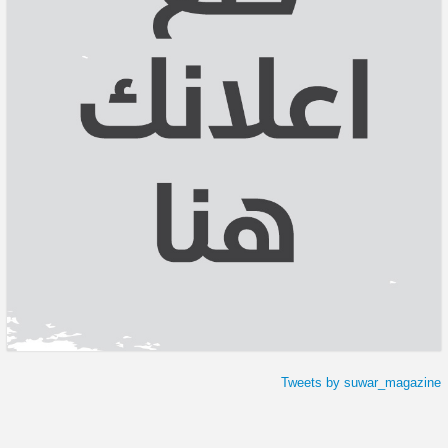
Tweets by suwar_magazine