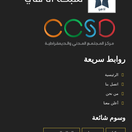
روابط سريعة
الرئيسية
اتصل بنا
من نحن
أعلن معنا
وسوم شائعة