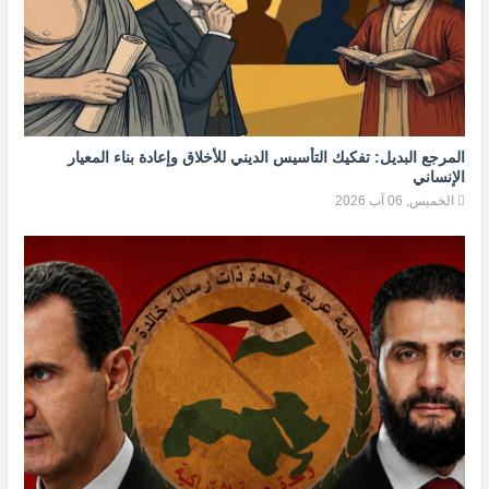
المرجع البديل: تفكيك التأسيس الديني للأخلاق وإعادة بناء المعيار
الإنساني
الخميس, 06 آب 2026