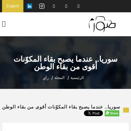
English
سوريا.. عندما يصبح بقاء المكوّنات
أقوى من بقاء الوطن
الرئيسية
المجلة
رأي
سوريا.. عندما يصبح بقاء المكوّنات أقوى من بقاء الوطن