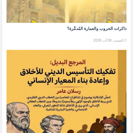
ذاكرات الحروب والعمارة المُدمَّرة؟
السبت, 08 آب 2026