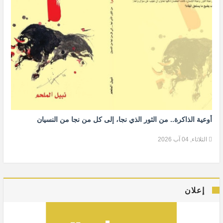
أوعية الذاكرة.. من الثور الذي نجا، إلى كل من نجا من النسيان
الثلاثاء, 04 آب 2026
إعلان